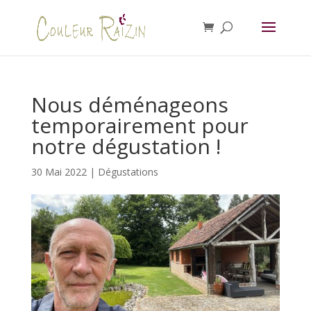
Nous déménageons
temporairement pour
notre dégustation !
30 Mai 2022
|
Dégustations