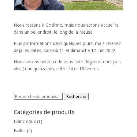
Nous restons à Godinne, mais nous serons accueillis
dans un bel endroit, le long de la Meuse.
Plus d’informations dans quelques jours, mais retenez
déjà les dates, samedi 11 et dimanche 12 juin 2022.
Nous serons heureux de vous faire déguster quelques
vins ( une quinzaine), entre 14 et 18 heures.
Recherche
Recherche
pour :
Catégories de produits
Blanc doux
(1)
Bulles
(4)