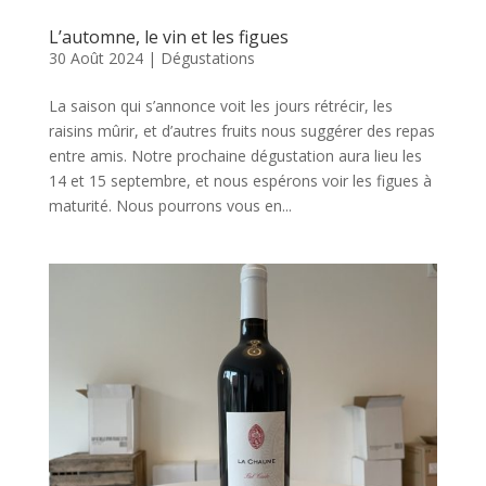
L’automne, le vin et les figues
30 Août 2024
|
Dégustations
La saison qui s’annonce voit les jours rétrécir, les
raisins mûrir, et d’autres fruits nous suggérer des repas
entre amis. Notre prochaine dégustation aura lieu les
14 et 15 septembre, et nous espérons voir les figues à
maturité. Nous pourrons vous en...