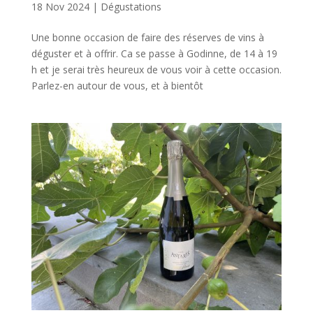
18 Nov 2024
|
Dégustations
Une bonne occasion de faire des réserves de vins à
déguster et à offrir. Ca se passe à Godinne, de 14 à 19
h et je serai très heureux de vous voir à cette occasion.
Parlez-en autour de vous, et à bientôt