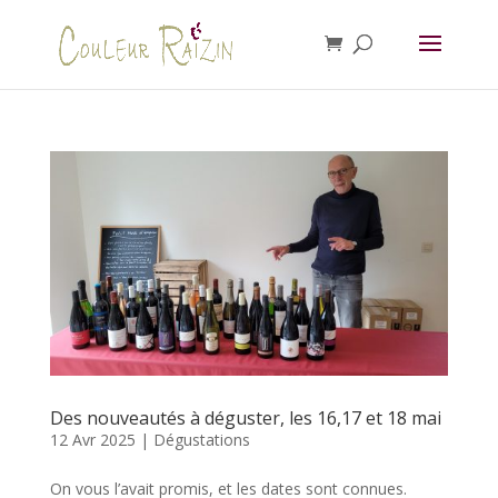
Des nouveautés à déguster, les 16,17 et 18 mai
12 Avr 2025
|
Dégustations
On vous l’avait promis, et les dates sont connues.