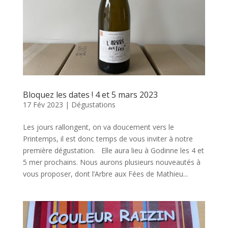
Bloquez les dates ! 4 et 5 mars 2023
17 Fév 2023
|
Dégustations
Les jours rallongent, on va doucement vers le
Printemps, il est donc temps de vous inviter à notre
première dégustation. Elle aura lieu à Godinne les 4 et
5 mer prochains. Nous aurons plusieurs nouveautés à
vous proposer, dont l’Arbre aux Fées de Mathieu...