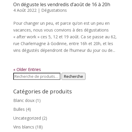
On déguste les vendredis d’août de 16 à 20h
4 Août 2022
|
Dégustations
Pour changer un peu, et parce qu’on est un peu en
vacances, nous vous convions à des dégustations
« after work » ces 5, 12 et 19 août. Ca se passe au 62,
rue Charlemagne à Godinne, entre 16h et 20h, et les
vins dégustés dépendront de l’humeur du jour ou de...
« Older Entries
Recherche
Recherche
pour :
Catégories de produits
Blanc doux
(1)
Bulles
(4)
Uncategorized
(2)
Vins blancs
(18)