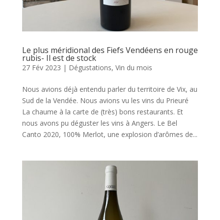
Le plus méridional des Fiefs Vendéens en rouge
rubis- Il est de stock
27 Fév 2023
|
Dégustations
,
Vin du mois
Nous avions déjà entendu parler du territoire de Vix, au
Sud de la Vendée. Nous avions vu les vins du Prieuré
La chaume à la carte de (très) bons restaurants. Et
nous avons pu déguster les vins à Angers. Le Bel
Canto 2020, 100% Merlot, une explosion d’arômes de...