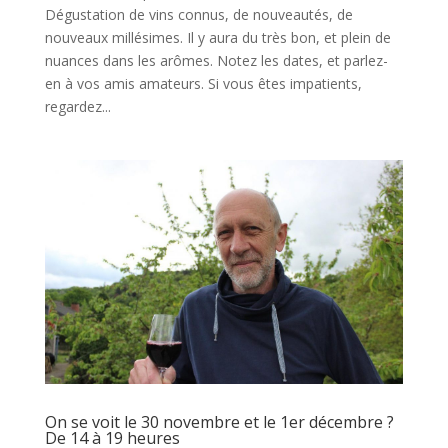
Dégustation de vins connus, de nouveautés, de
nouveaux millésimes. Il y aura du très bon, et plein de
nuances dans les arômes. Notez les dates, et parlez-
en à vos amis amateurs. Si vous êtes impatients,
regardez...
On se voit le 30 novembre et le 1er décembre ?
De 14 à 19 heures