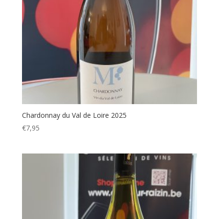
Chardonnay du Val de Loire 2025
€
7,95