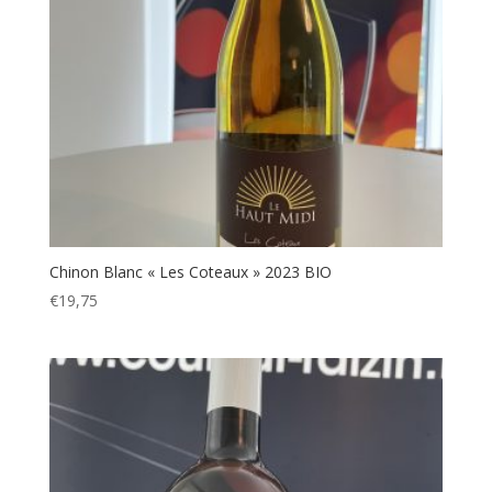
Chinon Blanc « Les Coteaux » 2023 BIO
€
19,75