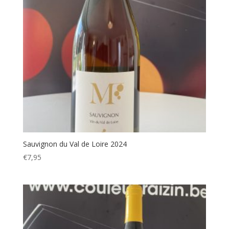
Sauvignon du Val de Loire 2024
€
7,95