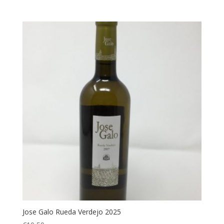
Jose Galo Rueda Verdejo 2025