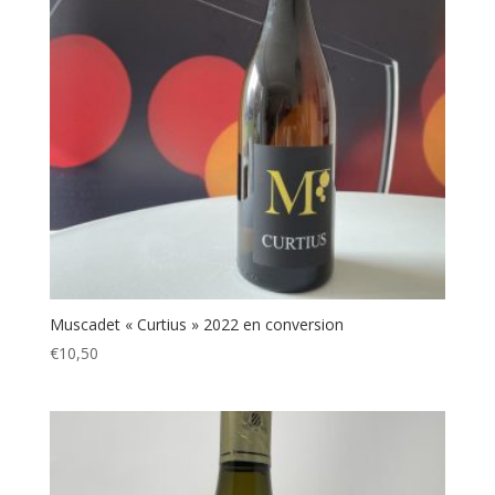
Muscadet « Curtius » 2022 en conversion
€
10,50