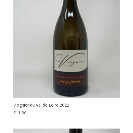
Viognier du Val de Loire 2022
€
11,80