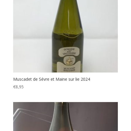
Muscadet de Sévre et Maine sur lie 2024
€
8,95