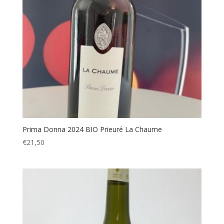
Prima Donna 2024 BIO Prieuré La Chaume
€
21,50