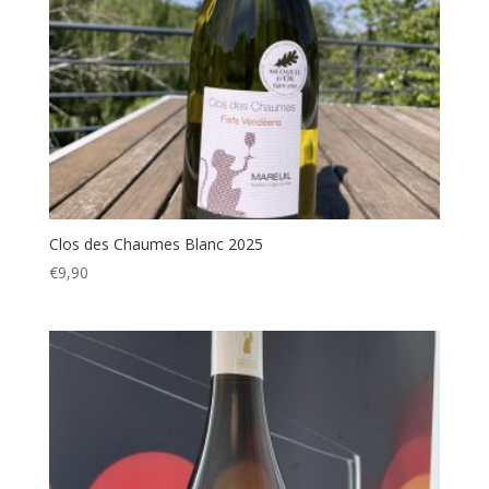
Clos des Chaumes Blanc 2025
€
9,90