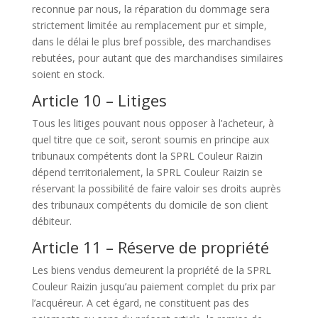
reconnue par nous, la réparation du dommage sera
strictement limitée au remplacement pur et simple,
dans le délai le plus bref possible, des marchandises
rebutées, pour autant que des marchandises similaires
soient en stock.
Article 10 – Litiges
Tous les litiges pouvant nous opposer à l’acheteur, à
quel titre que ce soit, seront soumis en principe aux
tribunaux compétents dont la SPRL Couleur Raizin
dépend territorialement, la SPRL Couleur Raizin se
réservant la possibilité de faire valoir ses droits auprès
des tribunaux compétents du domicile de son client
débiteur.
Article 11 – Réserve de propriété
Les biens vendus demeurent la propriété de la SPRL
Couleur Raizin jusqu’au paiement complet du prix par
l’acquéreur. A cet égard, ne constituent pas des