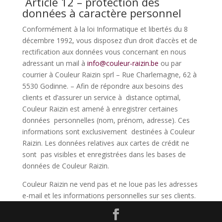
Article 12 – protection des
données à caractère personnel
Conformément à la loi Informatique et libertés du 8
décembre 1992, vous disposez d’un droit d’accès et de
rectification aux données vous concernant en nous
adressant un mail à
info@couleur-raizin.be
ou par
courrier à Couleur Raizin sprl – Rue Charlemagne, 62 à
5530 Godinne. – Afin de répondre aux besoins des
clients et d’assurer un service à distance optimal,
Couleur Raizin est amené à enregistrer certaines
données personnelles (nom, prénom, adresse). Ces
informations sont exclusivement destinées à Couleur
Raizin. Les données relatives aux cartes de crédit ne
sont pas visibles et enregistrées dans les bases de
données de Couleur Raizin.
Couleur Raizin ne vend pas et ne loue pas les adresses
e-mail et les informations personnelles sur ses clients.