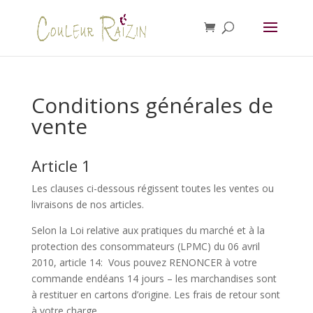
Conditions générales de
vente
Article 1
Les clauses ci-dessous régissent toutes les ventes ou
livraisons de nos articles.
Selon la Loi relative aux pratiques du marché et à la
protection des consommateurs (LPMC) du 06 avril
2010, article 14: Vous pouvez RENONCER à votre
commande endéans 14 jours – les marchandises sont
à restituer en cartons d’origine. Les frais de retour sont
à votre charge.