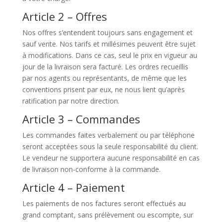
Article 2 – Offres
Nos offres s’entendent toujours sans engagement et
sauf vente. Nos tarifs et millésimes peuvent être sujet
à modifications. Dans ce cas, seul le prix en vigueur au
jour de la livraison sera facturé. Les ordres recueillis
par nos agents ou représentants, de même que les
conventions prisent par eux, ne nous lient qu’après
ratification par notre direction.
Article 3 – Commandes
Les commandes faites verbalement ou par téléphone
seront acceptées sous la seule responsabilité du client.
Le vendeur ne supportera aucune responsabilité en cas
de livraison non-conforme à la commande.
Article 4 – Paiement
Les paiements de nos factures seront effectués au
grand comptant, sans prélèvement ou escompte, sur