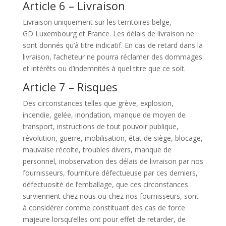
Article 6 – Livraison
Livraison uniquement sur les territoires belge,
GD Luxembourg et France. Les délais de livraison ne
sont donnés qu’à titre indicatif. En cas de retard dans la
livraison, l’acheteur ne pourra réclamer des dommages
et intérêts ou d’indemnités à quel titre que ce soit.
Article 7 – Risques
Des circonstances telles que grève, explosion,
incendie, gelée, inondation, manque de moyen de
transport, instructions de tout pouvoir publique,
révolution, guerre, mobilisation, état de siège, blocage,
mauvaise récolte, troubles divers, manque de
personnel, inobservation des délais de livraison par nos
fournisseurs, fourniture défectueuse par ces derniers,
défectuosité de l’emballage, que ces circonstances
surviennent chez nous ou chez nos fournisseurs, sont
à considérer comme constituant des cas de force
majeure lorsqu’elles ont pour effet de retarder, de