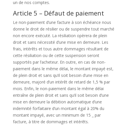
un de nos comptes.
Article 5 – Défaut de paiement
Le non-paiement d’une facture à son échéance nous
donne le droit de résilier ou de suspendre tout marché
non encore exécuté. La résiliation opèrera de plein
droit et sans nécessité d’une mise en demeure. Les
frais, intérêts et tous autre dommages résultant de
cette résiliation ou de cette suspension seront
supportés par l’acheteur. En outre, en cas de non-
paiement dans le même délai, le montant impayé est,
de plein droit et sans qu’il soit besoin d’une mise en
demeure, majoré d’un intérêt de retard de 1,5 % par
mois. Enfin, le non-paiement dans le même délai
entraîne de plein droit et sans qu’il soit besoin d’une
mise en demeure la débition automatique d’une
indemnité forfaitaire d’un montant égal à 20% du
montant impayé, avec un minimum de 15 _ par
facture, à titre de dommages et intérêts.