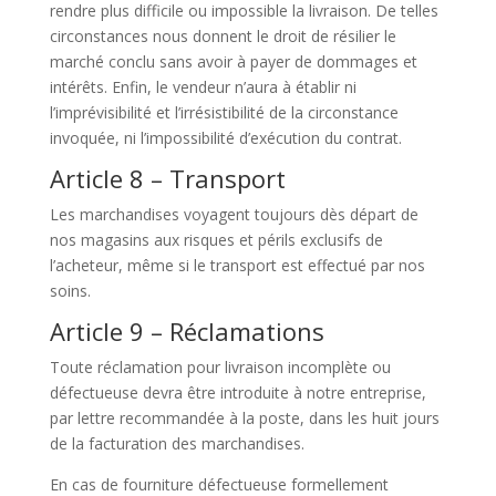
rendre plus difficile ou impossible la livraison. De telles
circonstances nous donnent le droit de résilier le
marché conclu sans avoir à payer de dommages et
intérêts. Enfin, le vendeur n’aura à établir ni
l’imprévisibilité et l’irrésistibilité de la circonstance
invoquée, ni l’impossibilité d’exécution du contrat.
Article 8 – Transport
Les marchandises voyagent toujours dès départ de
nos magasins aux risques et périls exclusifs de
l’acheteur, même si le transport est effectué par nos
soins.
Article 9 – Réclamations
Toute réclamation pour livraison incomplète ou
défectueuse devra être introduite à notre entreprise,
par lettre recommandée à la poste, dans les huit jours
de la facturation des marchandises.
En cas de fourniture défectueuse formellement