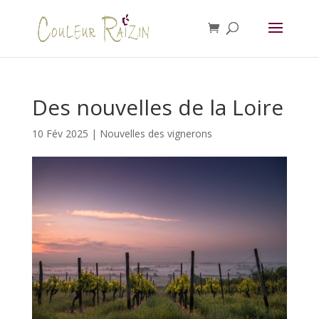
Des nouvelles de la Loire
10 Fév 2025
|
Nouvelles des vignerons