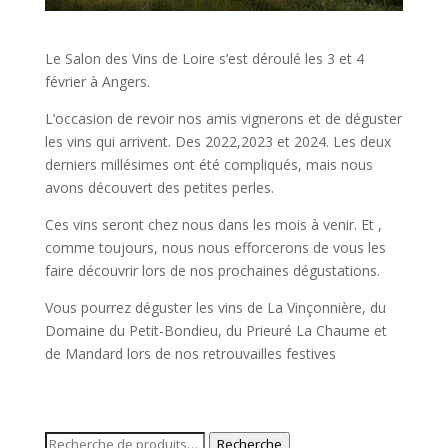
Le Salon des Vins de Loire s’est déroulé les 3 et 4
février à Angers.
L’occasion de revoir nos amis vignerons et de déguster
les vins qui arrivent. Des 2022,2023 et 2024. Les deux
derniers millésimes ont été compliqués, mais nous
avons découvert des petites perles.
Ces vins seront chez nous dans les mois à venir. Et ,
comme toujours, nous nous efforcerons de vous les
faire découvrir lors de nos prochaines dégustations.
Vous pourrez déguster les vins de La Vinçonnière, du
Domaine du Petit-Bondieu, du Prieuré La Chaume et
de Mandard lors de nos retrouvailles festives
Recherche
Recherche