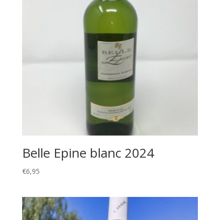
Belle Epine blanc 2024
€
6,95