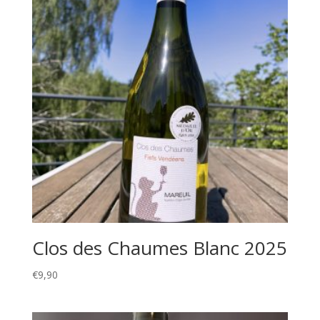
Clos des Chaumes Blanc 2025
€
9,90