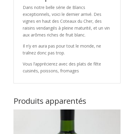
Dans notre belle série de Blancs
exceptionnels, voici le dernier arrivé. Des
vignes en haut des Coteaux du Cher, des
raisins vendangés à pleine maturité, et un vin
aux arômes riches de fruit blanc.
Il n’y en aura pas pour tout le monde, ne
traînez donc pas trop.
Vous l’apprécierez avec des plats de fête
cuisinés, poissons, fromages
Produits apparentés