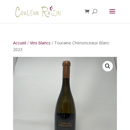
Accueil
/
Vins blancs
/ Touraine Chenonceaux Blanc
2023