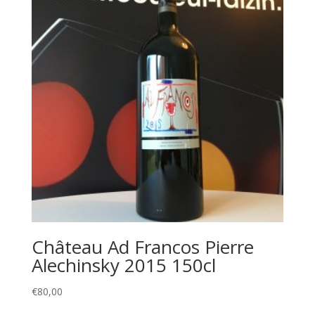
Château Ad Francos Pierre
Alechinsky 2015 150cl
€
80,00