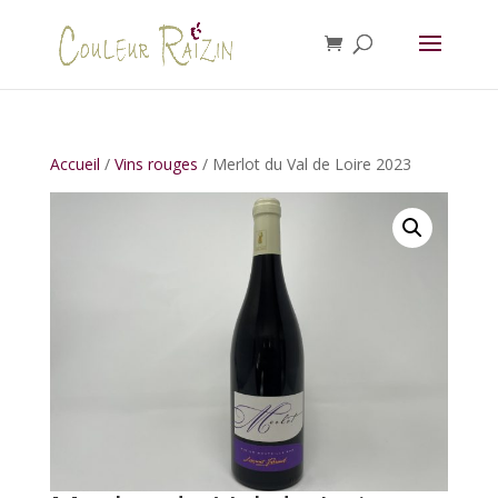
Accueil
/
Vins rouges
/ Merlot du Val de Loire 2023