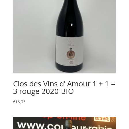
Clos des Vins d’ Amour 1 + 1 =
3 rouge 2020 BIO
€
16,75