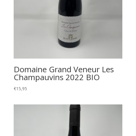
Domaine Grand Veneur Les
Champauvins 2022 BIO
€
15,95