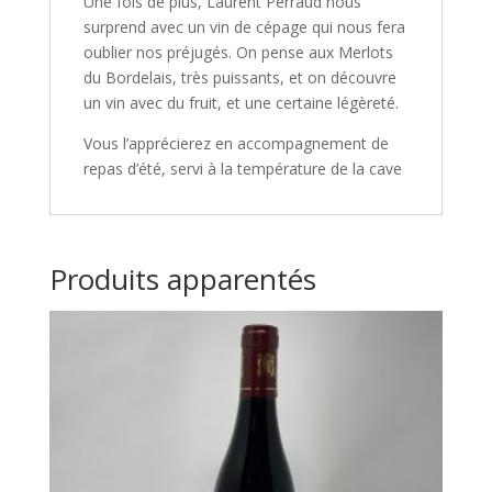
Une fois de plus, Laurent Perraud nous
surprend avec un vin de cépage qui nous fera
oublier nos préjugés. On pense aux Merlots
du Bordelais, très puissants, et on découvre
un vin avec du fruit, et une certaine légèreté.
Vous l’apprécierez en accompagnement de
repas d’été, servi à la température de la cave
Produits apparentés