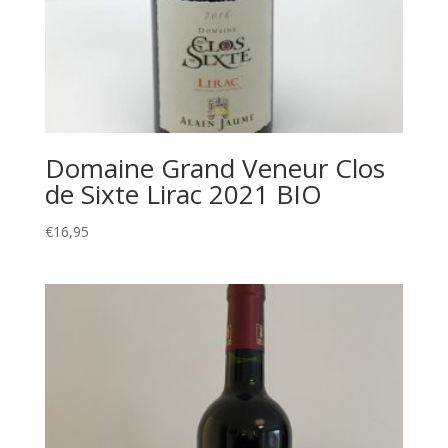
Domaine Grand Veneur Clos
de Sixte Lirac 2021 BIO
€
16,95