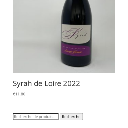
Syrah de Loire 2022
€
11,80
Recherche
Recherche
pour :