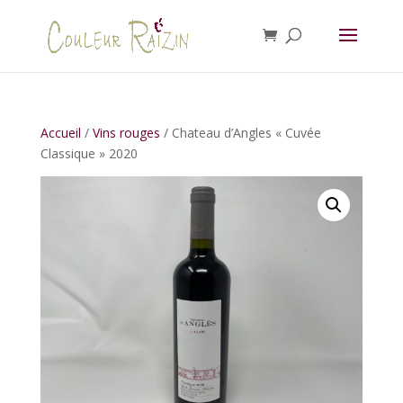
Accueil
/
Vins rouges
/ Chateau d’Angles « Cuvée
Classique » 2020