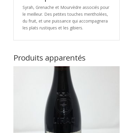
Syrah, Grenache et Mourvèdre associés pour
le meilleur. Des petites touches mentholées,
du fruit, et une puissance qui accompagnera
les plats rustiques et les gibiers.
Produits apparentés