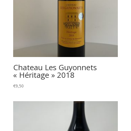
Chateau Les Guyonnets
« Héritage » 2018
€
9,50