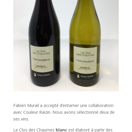
Fabien Murail a accepté d’entamer une collaboration
avec Couleur Raizin. Nous avons sélectionné deux de
ses vins.
Le Clos des Chaumes
blanc
est élaboré à partir des