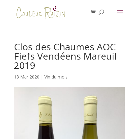
Clos des Chaumes AOC
Fiefs Vendéens Mareuil
2019
13 Mar 2020
|
Vin du mois