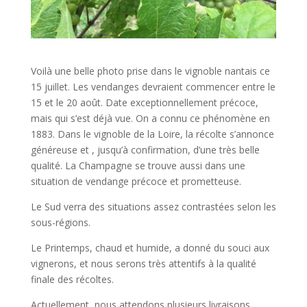
Voilà une belle photo prise dans le vignoble nantais ce
15 juillet. Les vendanges devraient commencer entre le
15 et le 20 août. Date exceptionnellement précoce,
mais qui s’est déjà vue. On a connu ce phénomène en
1883. Dans le vignoble de la Loire, la récolte s’annonce
généreuse et , jusqu’à confirmation, d’une très belle
qualité. La Champagne se trouve aussi dans une
situation de vendange précoce et prometteuse.
Le Sud verra des situations assez contrastées selon les
sous-régions.
Le Printemps, chaud et humide, a donné du souci aux
vignerons, et nous serons très attentifs à la qualité
finale des récoltes.
Actuellement, nous attendons plusieurs livraisons