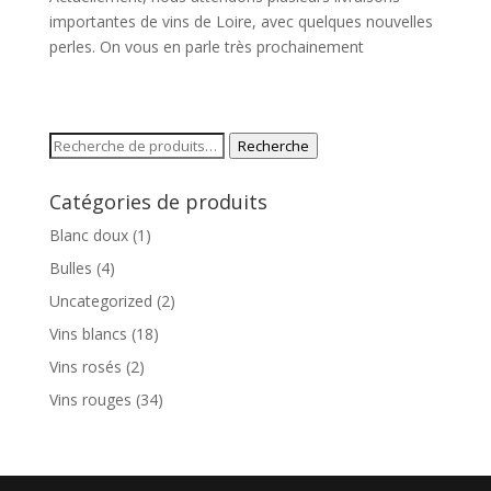
importantes de vins de Loire, avec quelques nouvelles
perles. On vous en parle très prochainement
Recherche
Recherche
pour :
Catégories de produits
Blanc doux
(1)
Bulles
(4)
Uncategorized
(2)
Vins blancs
(18)
Vins rosés
(2)
Vins rouges
(34)