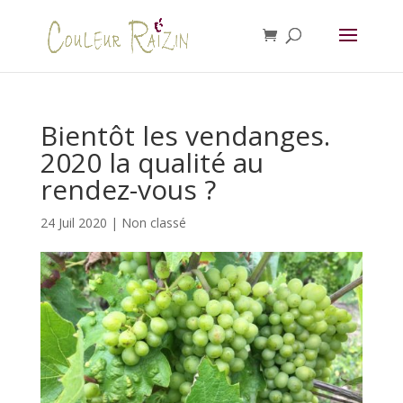
Bientôt les vendanges.
2020 la qualité au
rendez-vous ?
24 Juil 2020
|
Non classé