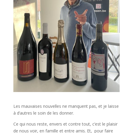
Les mauvaises nouvelles ne manquent pas, et je laisse
à d’autres le soin de les donner.
Ce qui nous reste, envers et contre tout, c’est le plaisir
de nous voir, en famille et entre amis. Et, pour faire