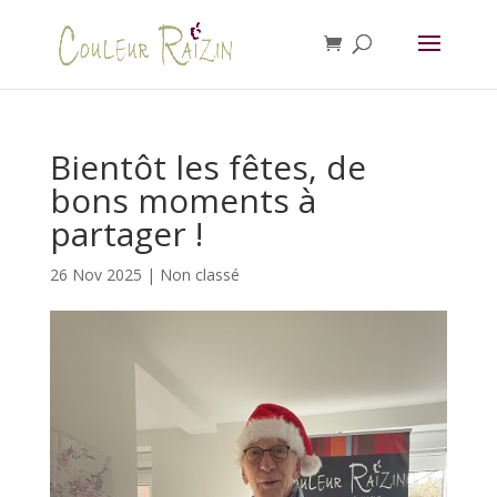
Bientôt les fêtes, de
bons moments à
partager !
26 Nov 2025
|
Non classé